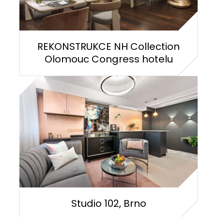
REKONSTRUKCE NH Collection
Olomouc Congress hotelu
Studio 102, Brno