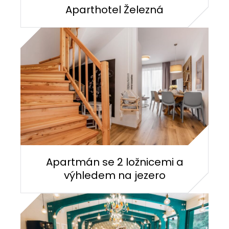
Aparthotel Železná
Apartmán se 2 ložnicemi a
výhledem na jezero