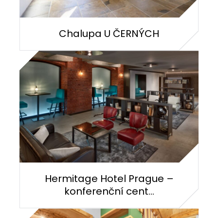
Chalupa U ČERNÝCH
Hermitage Hotel Prague –
konferenční cent...