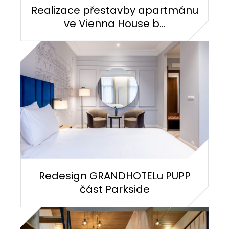
Realizace přestavby apartmánu
ve Vienna House b...
Redesign GRANDHOTELu PUPP
část Parkside