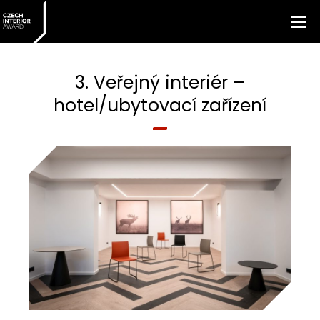
3. Veřejný interiér –
hotel/ubytovací zařízení