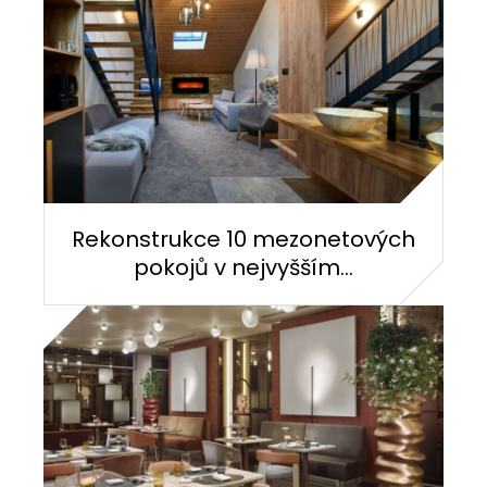
Rekonstrukce 10 mezonetových
pokojů v nejvyšším...