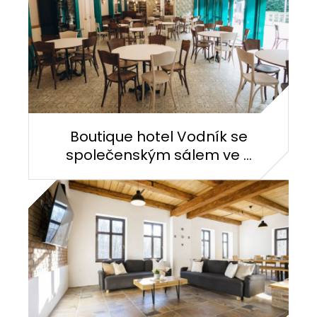
Boutique hotel Vodník se
společenským sálem ve ...