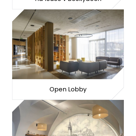
Open Lobby