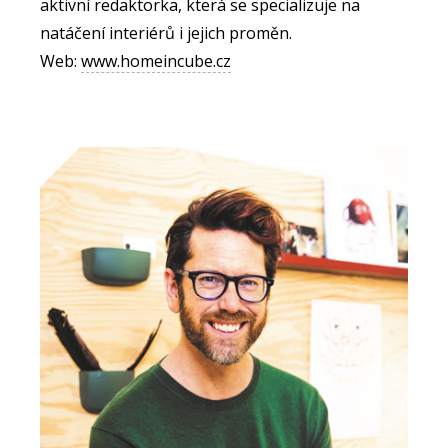
aktivní redaktorka, která se specializuje na
natáčení interiérů i jejich proměn.
Web:
www.homeincube.cz