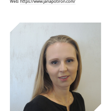
Web:
https://www.janapotiron.com/