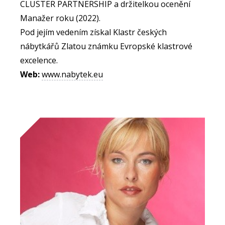
CLUSTER PARTNERSHIP a držitelkou ocenění
Manažer roku (2022).
Pod jejím vedením získal Klastr českých
nábytkářů Zlatou známku Evropské klastrové
excelence.
Web:
www.nabytek.eu