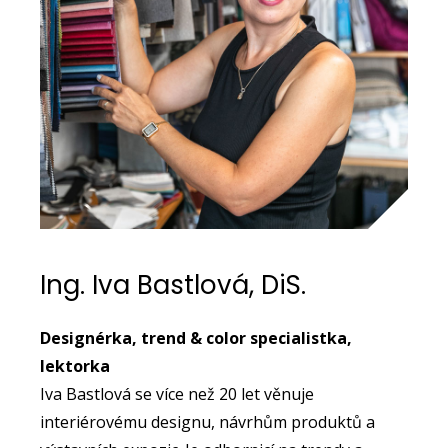
Ing. Iva Bastlová, DiS.
Designérka, trend & color specialistka,
lektorka
Iva Bastlová se více než 20 let věnuje
interiérovému designu, návrhům produktů a