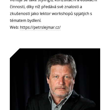
činnosti, díky níž předává své znalosti a
zkušenosti jako lektor workshopů spjatých s
tématem bydlení.
Web:
https://petrslejmar.cz/