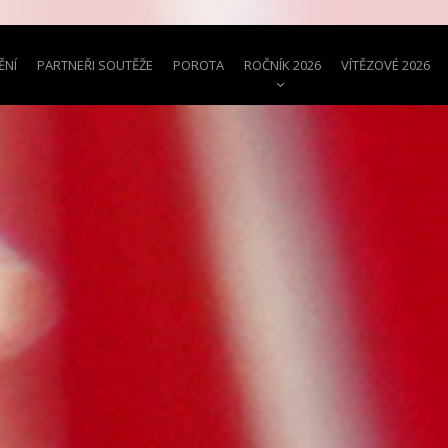
ĚNÍ
PARTNEŘI SOUTĚŽE
POROTA
ROČNÍK 2026
VÍTĚZOVÉ 2026