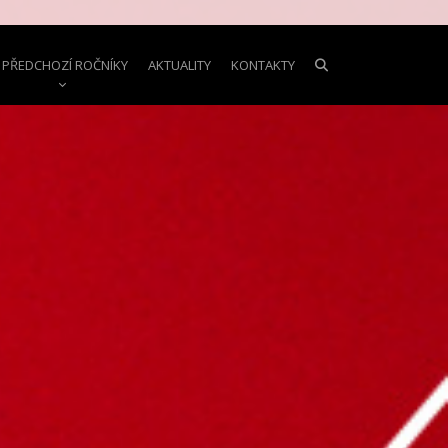
PŘEDCHOZÍ ROČNÍKY
AKTUALITY
KONTAKTY