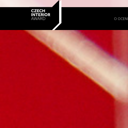
O OCEN