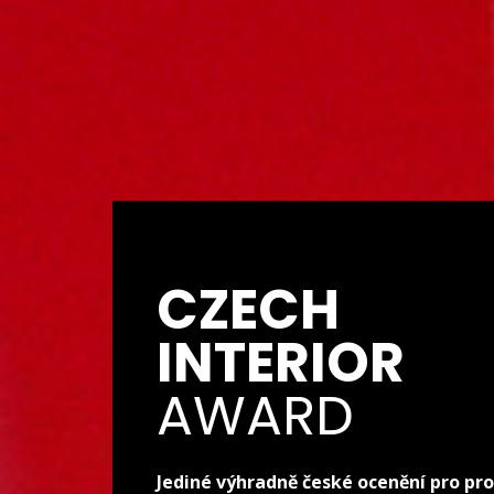
CZECH
INTERIOR
AWARD
Jediné výhradně české ocenění pro pro