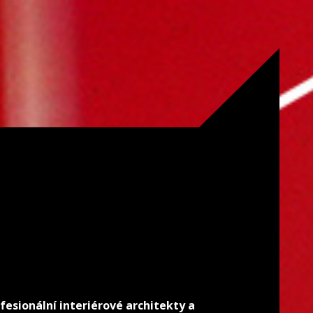
fesionální interiérové architekty a