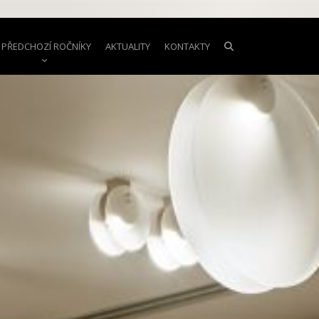
PŘEDCHOZÍ ROČNÍKY
AKTUALITY
KONTAKTY