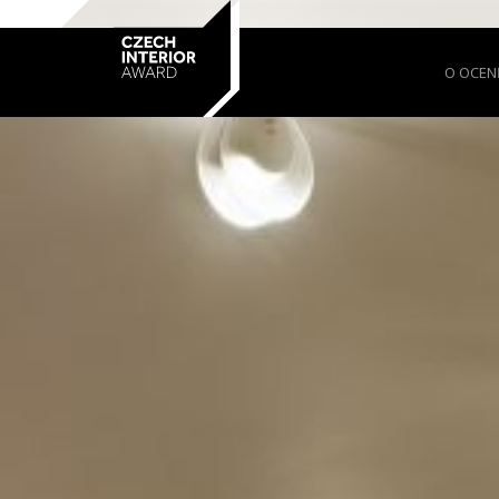
O OCEN