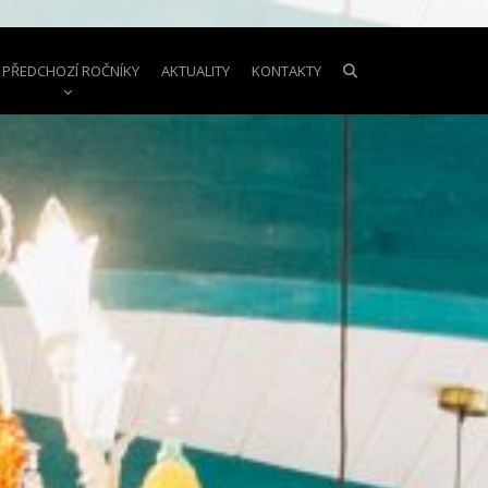
PŘEDCHOZÍ ROČNÍKY
AKTUALITY
KONTAKTY