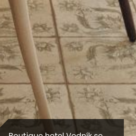
Boutique hotel Vodník se