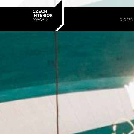
O OCEN