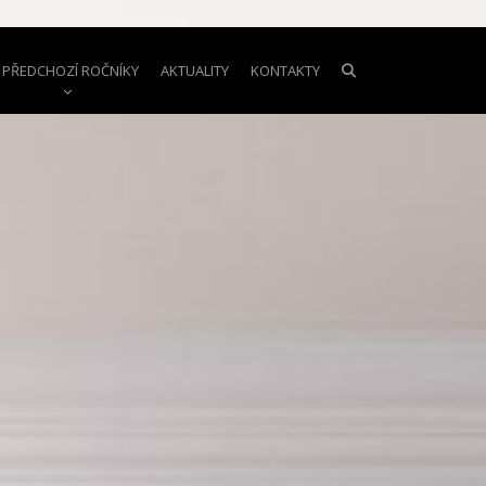
PŘEDCHOZÍ ROČNÍKY
AKTUALITY
KONTAKTY