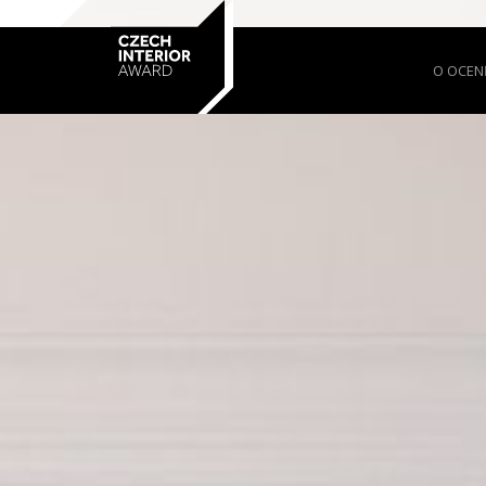
O OCEN