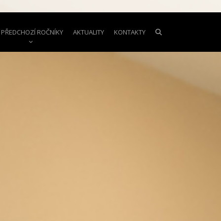
PŘEDCHOZÍ ROČNÍKY
AKTUALITY
KONTAKTY