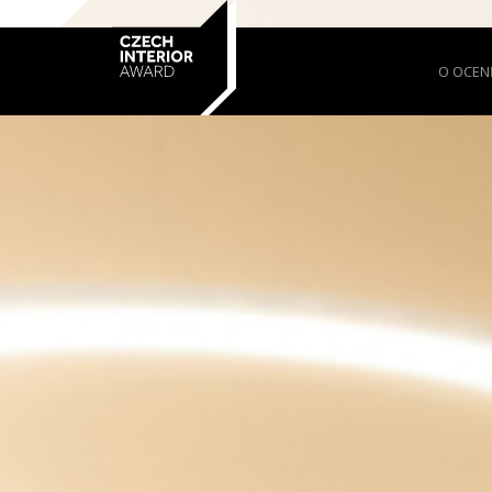
O OCEN