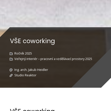
VŠE coworking
Ročník 2025
Veřejný interiér – pracovní a vzdělávací prostory 2025
Ing. arch. Jakub Heidler
Studio Reaktor