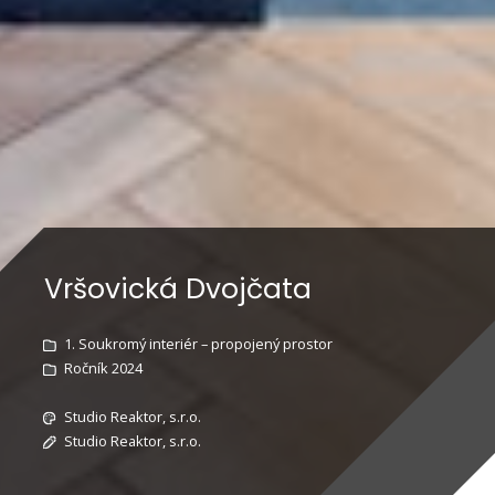
Vršovická Dvojčata
1. Soukromý interiér – propojený prostor
Ročník 2024
Studio Reaktor, s.r.o.
Studio Reaktor, s.r.o.