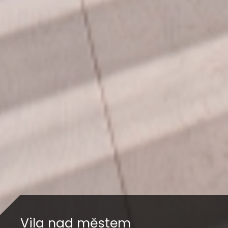
Vila nad městem