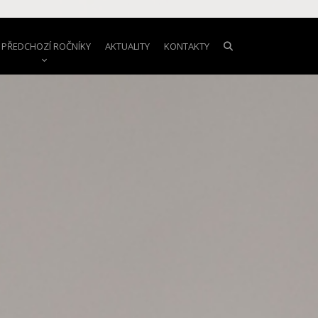
PŘEDCHOZÍ ROČNÍKY
AKTUALITY
KONTAKTY