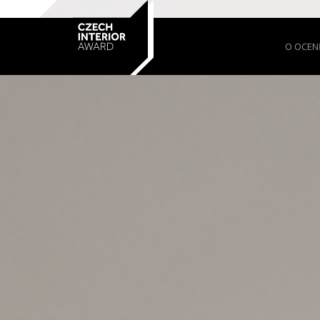
O OCEN