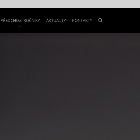
PŘEDCHOZÍ ROČNÍKY
AKTUALITY
KONTAKTY