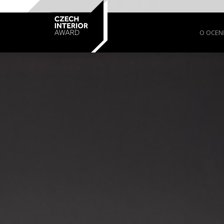
O OCEN