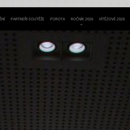
ĚNÍ
PARTNEŘI SOUTĚŽE
POROTA
ROČNÍK 2026
VÍTĚZOVÉ 2026