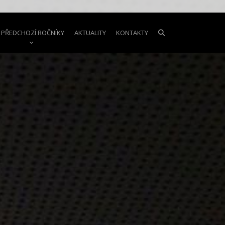
PŘEDCHOZÍ ROČNÍKY
AKTUALITY
KONTAKTY