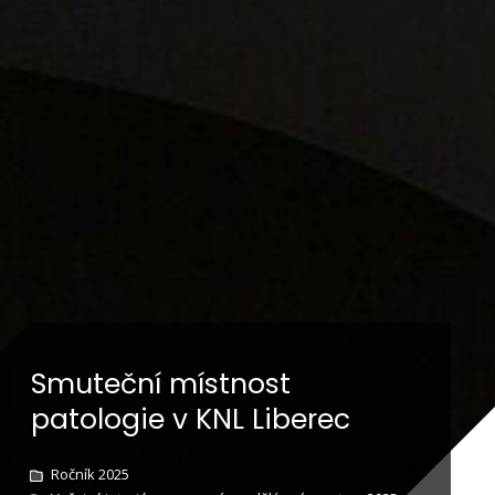
Smuteční místnost
patologie v KNL Liberec
Ročník 2025