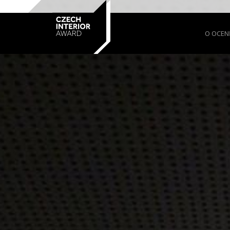
O OCEN