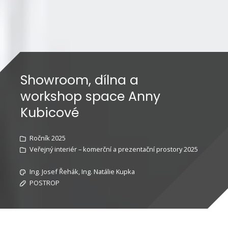
Showroom, dílna a
workshop space Anny
Kubicové
Ročník 2025
Veřejný interiér – komerční a prezentační prostory 2025
Ing. Josef Řehák, Ing. Natálie Kupka
POSTROP