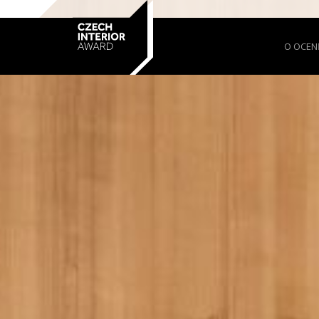
O OCEN