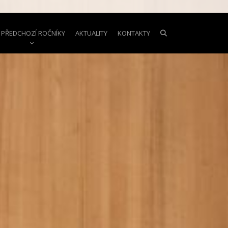
PŘEDCHOZÍ ROČNÍKY
AKTUALITY
KONTAKTY