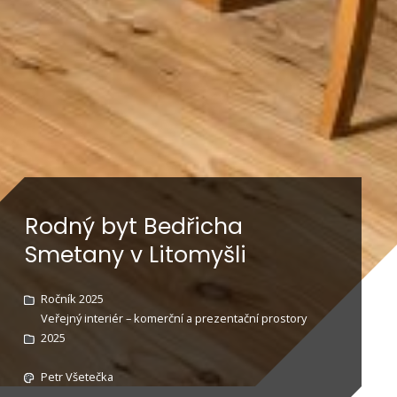
Rodný byt Bedřicha
Smetany v Litomyšli
Ročník 2025
Veřejný interiér – komerční a prezentační prostory
2025
Petr Všetečka