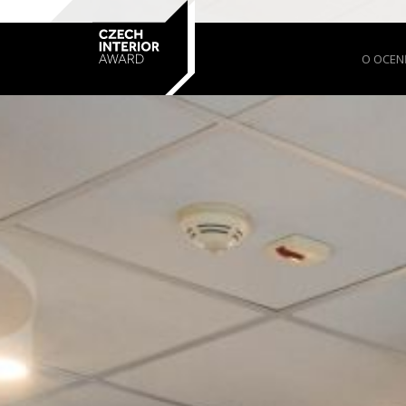
O OCEN