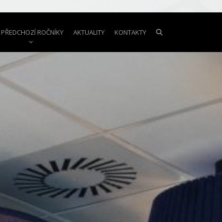
PŘEDCHOZÍ ROČNÍKY
AKTUALITY
KONTAKTY