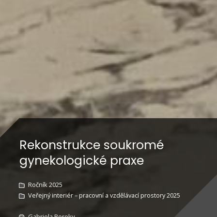
Rekonstrukce soukromé
gynekologické praxe
Ročník 2025
Veřejný interiér – pracovní a vzdělávací prostory 2025
Gabriela Boroky