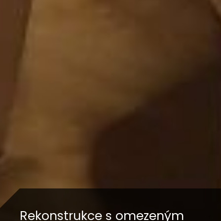
Rekonstrukce s omezeným