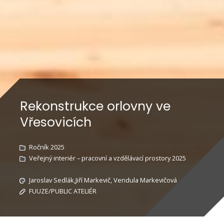
Rekonstrukce orlovny ve
Vřesovicích
Ročník 2025
Veřejný interiér – pracovní a vzdělávací prostory 2025
Jaroslav Sedlák,Jiří Markevič, Vendula Markevičová
FUUZE/PUBLIC ATELIÉR