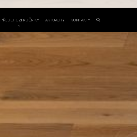
PŘEDCHOZÍ ROČNÍKY
AKTUALITY
KONTAKTY