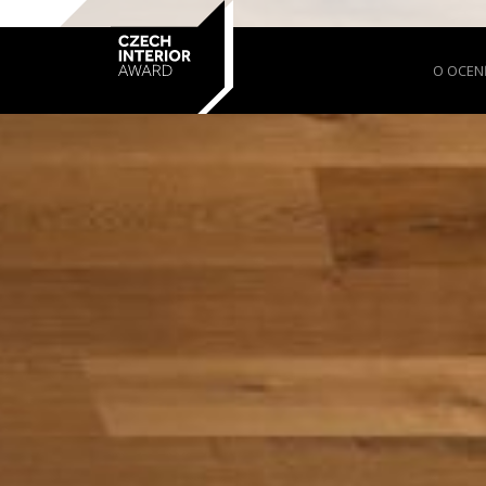
O OCEN