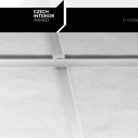
O OCEN