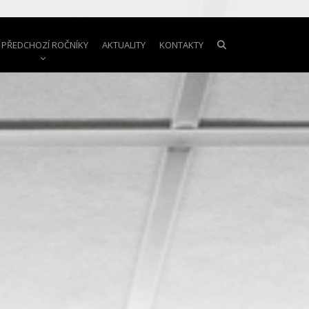
PŘEDCHOZÍ ROČNÍKY
AKTUALITY
KONTAKTY