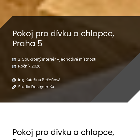
Pokoj pro dívku a chlapce,
Praha 5
2. Soukromý interiér – jednotlivé místnosti
Ročník 2026
Ing. Kateřina Pečeňová
Studio Designer-Ka
Pokoj pro dívku a chlapce,