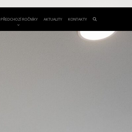
PŘEDCHOZÍ ROČNÍKY
AKTUALITY
KONTAKTY