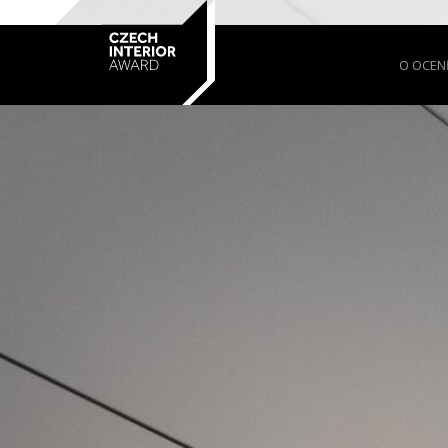
O OCEN