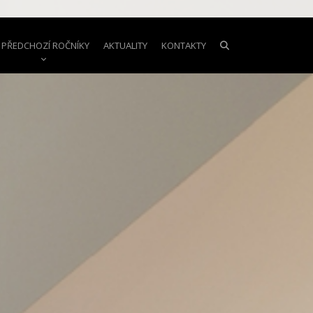
PŘEDCHOZÍ ROČNÍKY
AKTUALITY
KONTAKTY