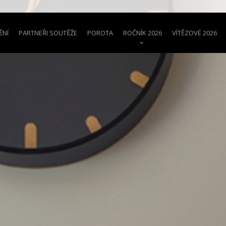
ĚNÍ
PARTNEŘI SOUTĚŽE
POROTA
ROČNÍK 2026
VÍTĚZOVÉ 2026