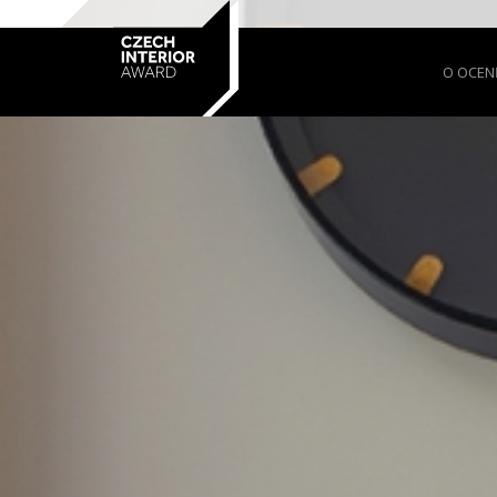
O OCEN