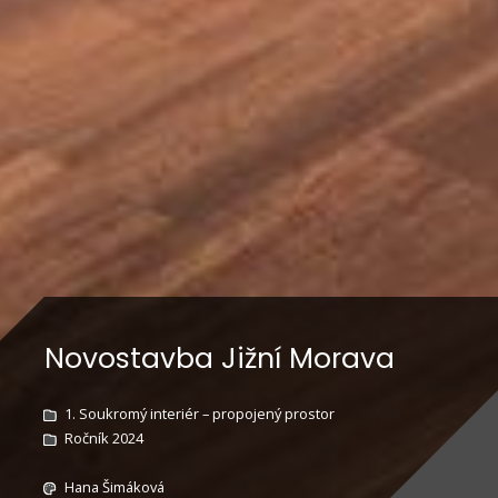
Novostavba Jižní Morava
1. Soukromý interiér – propojený prostor
Ročník 2024
Hana Šimáková