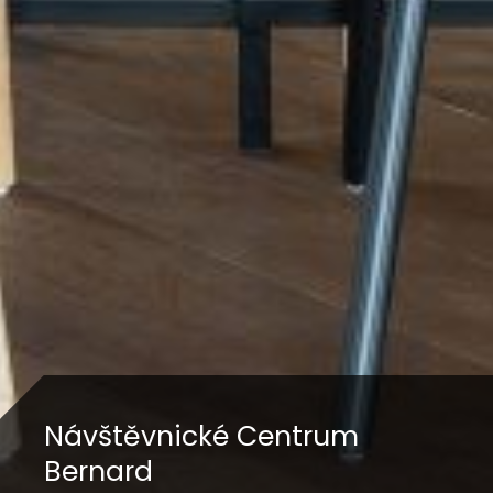
Návštěvnické Centrum
Bernard