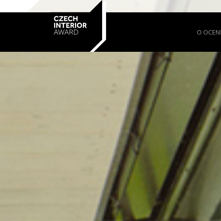
O OCEN