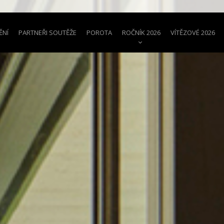
ĚNÍ
PARTNEŘI SOUTĚŽE
POROTA
ROČNÍK 2026
VÍTĚZOVÉ 2026