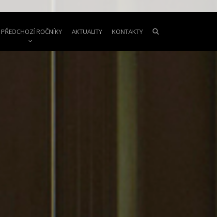
PŘEDCHOZÍ ROČNÍKY
AKTUALITY
KONTAKTY