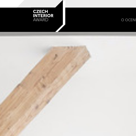
O OCEN