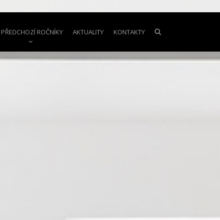
PŘEDCHOZÍ ROČNÍKY
AKTUALITY
KONTAKTY