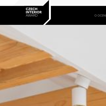
O OCEN