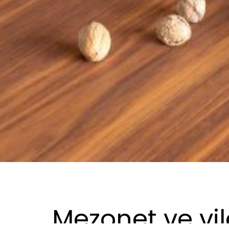
Mezonet ve vil