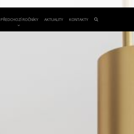
PŘEDCHOZÍ ROČNÍKY
AKTUALITY
KONTAKTY