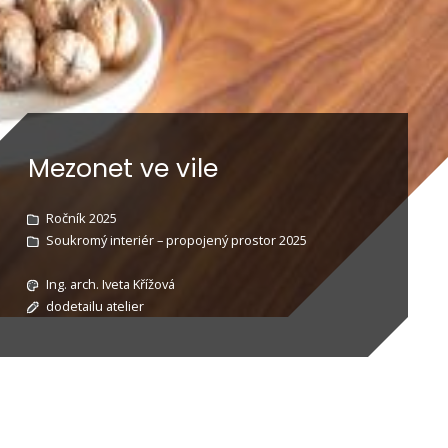
Mezonet ve vile
Ročník 2025
Soukromý interiér – propojený prostor 2025
Ing. arch. Iveta Křížová
dodetailu atelier