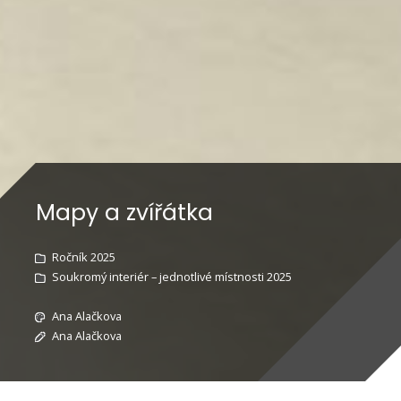
Mapy a zvířátka
Ročník 2025
Soukromý interiér – jednotlivé místnosti 2025
Ana Alačkova
Ana Alačkova