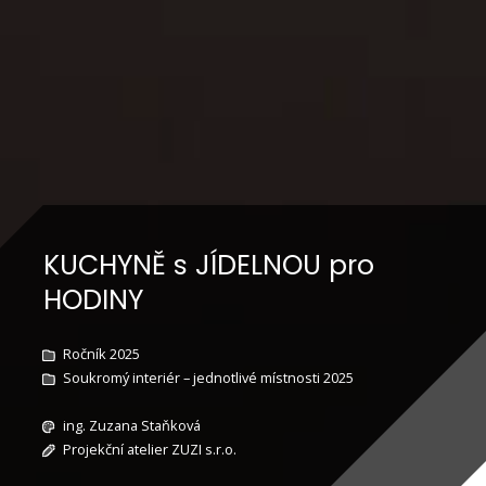
KUCHYNĚ s JÍDELNOU pro
HODINY
Ročník 2025
Soukromý interiér – jednotlivé místnosti 2025
ing. Zuzana Staňková
Projekční atelier ZUZI s.r.o.