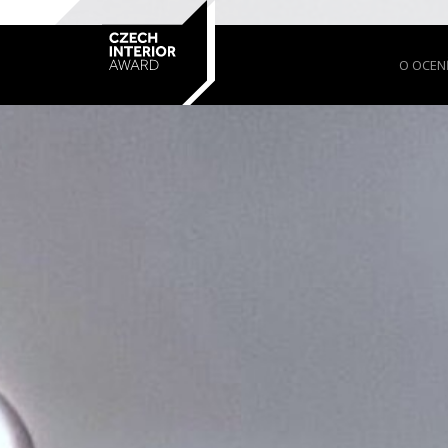
O OCEN