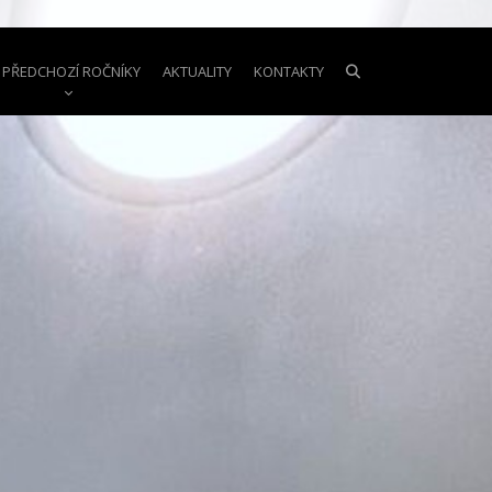
PŘEDCHOZÍ ROČNÍKY
AKTUALITY
KONTAKTY