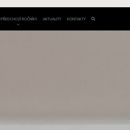
PŘEDCHOZÍ ROČNÍKY
AKTUALITY
KONTAKTY