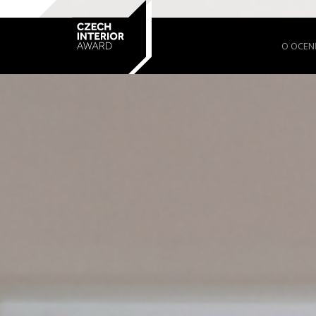
O OCEN