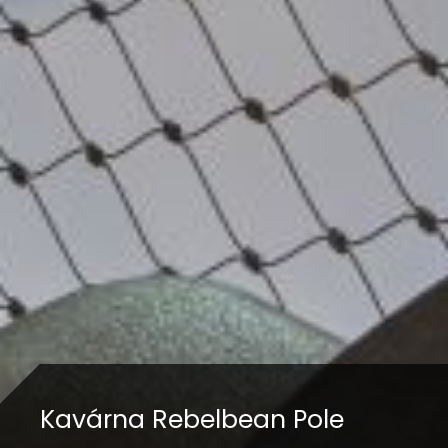
Kavárna Rebelbean Pole