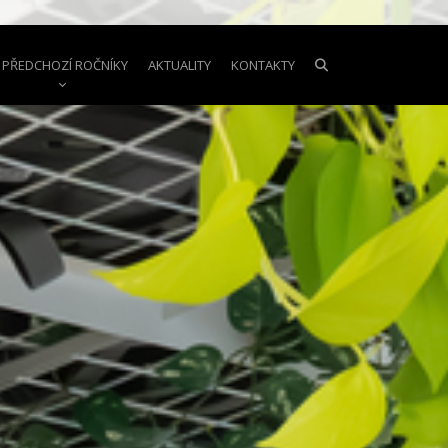
PŘEDCHOZÍ ROČNÍKY
AKTUALITY
KONTAKTY