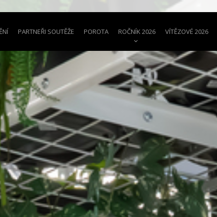
ĚNÍ
PARTNEŘI SOUTĚŽE
POROTA
ROČNÍK 2026
VÍTĚZOVÉ 2026