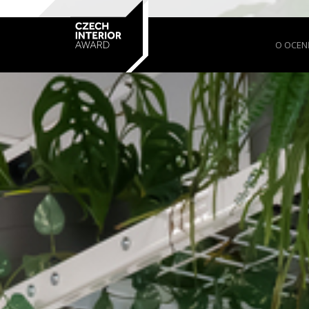
O OCEN