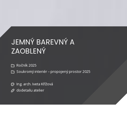
JEMNÝ BAREVNÝ A
ZAOBLENÝ
Ročník 2025
Soukromý interiér – propojený prostor 2025
Ing. arch. Iveta Křížová
dodetailu atelier