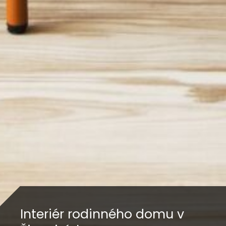
Interiér rodinného domu v