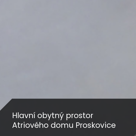
Hlavní obytný prostor
Atriového domu Proskovice