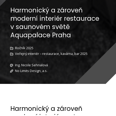
Harmonický a zároveň
moderní interiér restaurace
v saunovém světě
Aquapalace Praha
Ročník 2025
Veřejný interiér – restaurace, kavárna, bar 2025
Ing. Nicole Sehnalová
No Limits Design, a.s.
Harmonický a zároveň