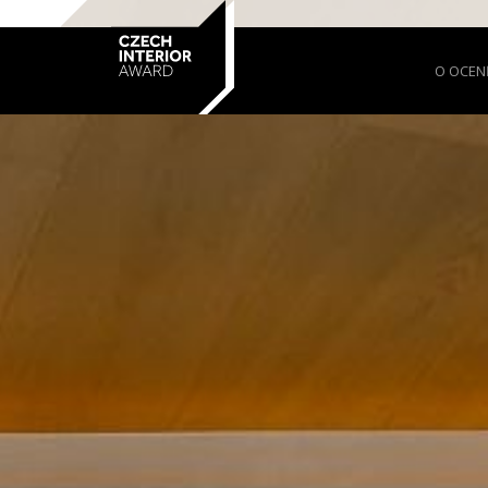
O OCEN