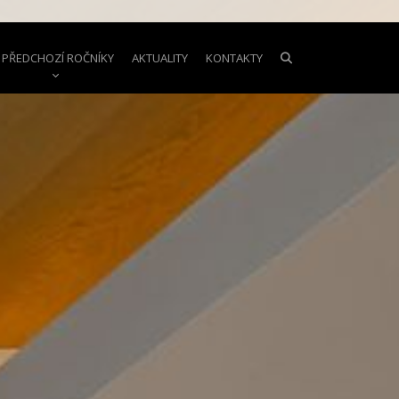
PŘEDCHOZÍ ROČNÍKY
AKTUALITY
KONTAKTY