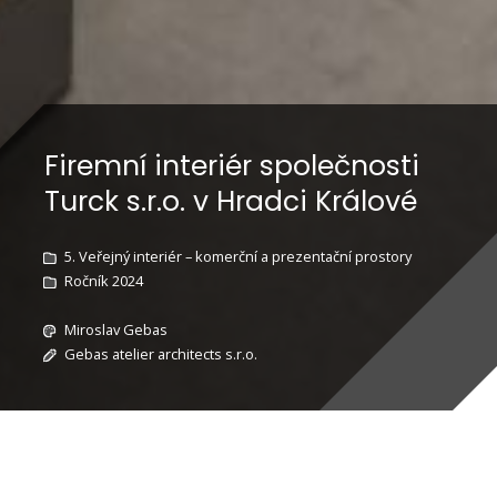
Firemní interiér společnosti
Turck s.r.o. v Hradci Králové
5. Veřejný interiér – komerční a prezentační prostory
Ročník 2024
Miroslav Gebas
Gebas atelier architects s.r.o.