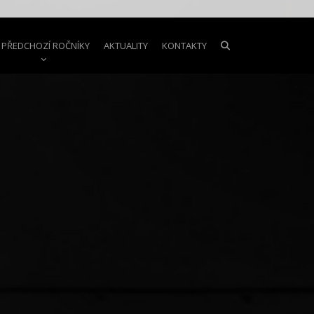
PŘEDCHOZÍ ROČNÍKY
AKTUALITY
KONTAKTY