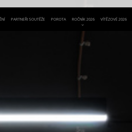
ĚNÍ
PARTNEŘI SOUTĚŽE
POROTA
ROČNÍK 2026
VÍTĚZOVÉ 2026