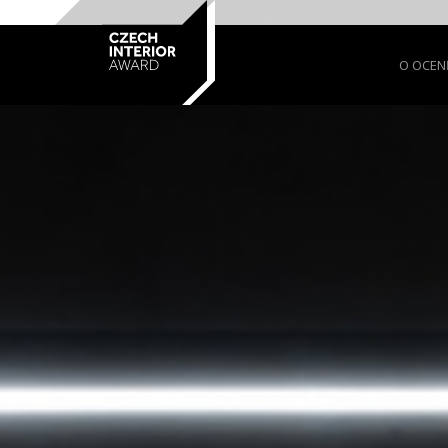
O OCEN