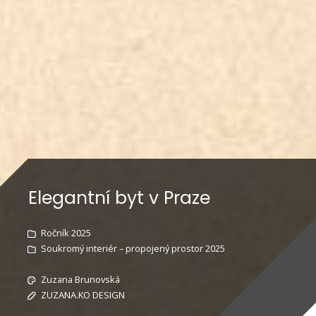
Elegantní byt v Praze
Ročník 2025
Soukromý interiér – propojený prostor 2025
Zuzana Brunovská
ZUZANA.KO DESIGN