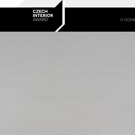
O OCEN