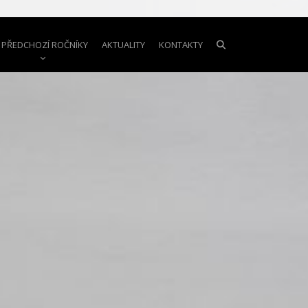
PŘEDCHOZÍ ROČNÍKY
AKTUALITY
KONTAKTY