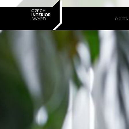
O OCEN