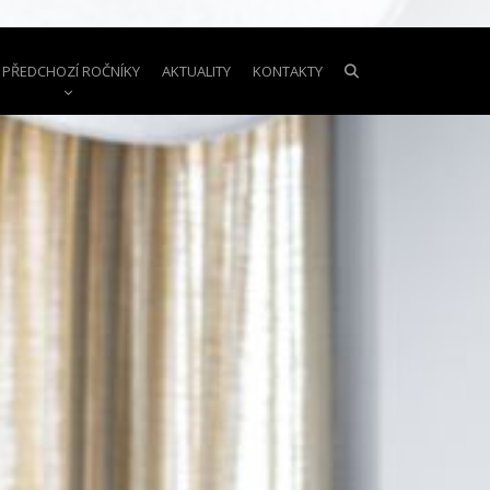
PŘEDCHOZÍ ROČNÍKY
AKTUALITY
KONTAKTY