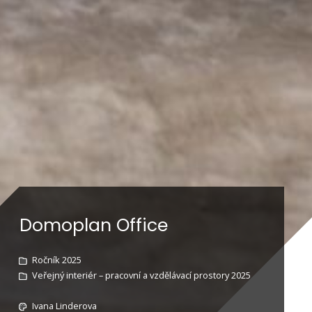
Domoplan Office
Ročník 2025
Veřejný interiér – pracovní a vzdělávací prostory 2025
Ivana Linderova