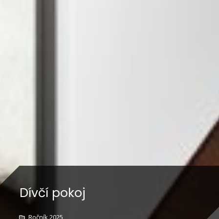
Dívčí pokoj
Ročník 2025