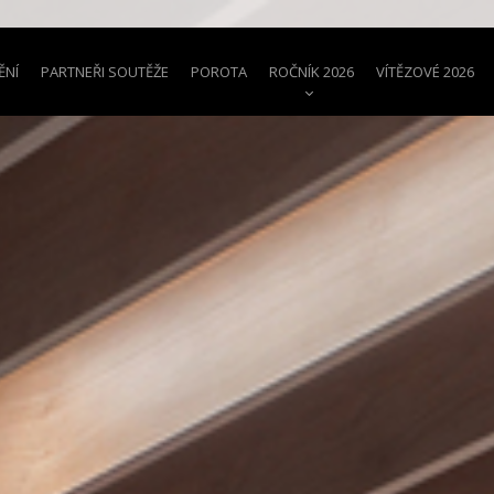
ĚNÍ
PARTNEŘI SOUTĚŽE
POROTA
ROČNÍK 2026
VÍTĚZOVÉ 2026