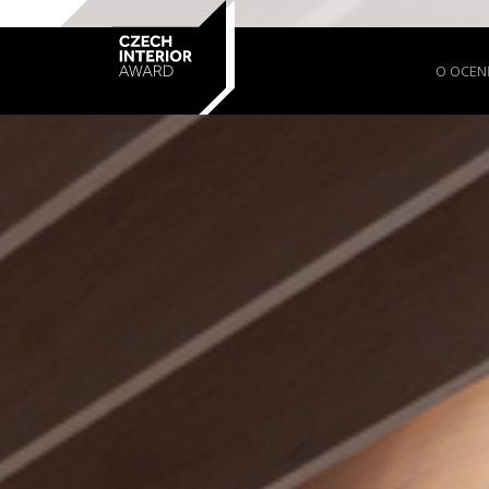
O OCEN