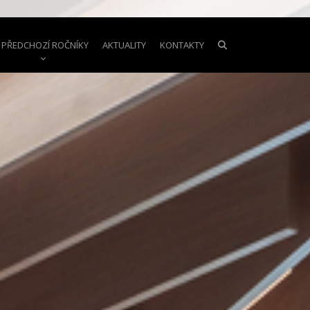
PŘEDCHOZÍ ROČNÍKY
AKTUALITY
KONTAKTY