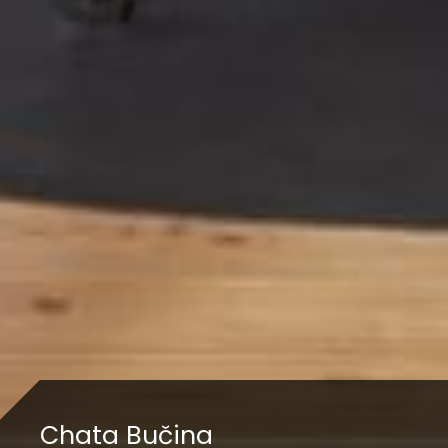
Chata Bučina