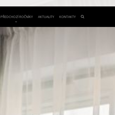
PŘEDCHOZÍ ROČNÍKY
AKTUALITY
KONTAKTY