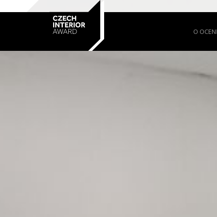
O OCEN