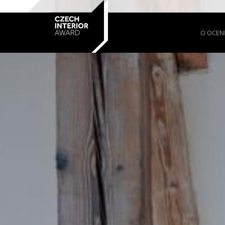
O OCEN