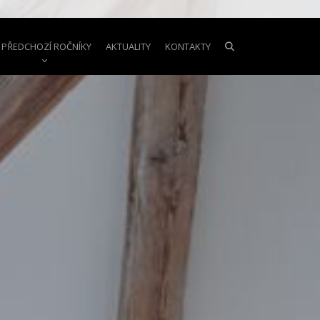
PŘEDCHOZÍ ROČNÍKY
AKTUALITY
KONTAKTY